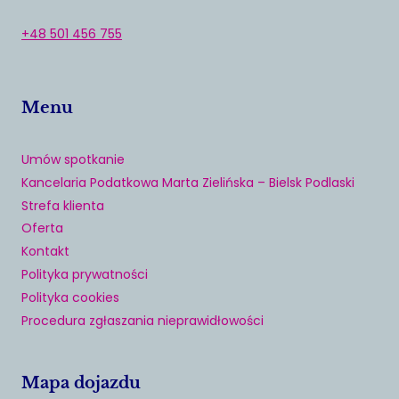
+48 501 456 755
Menu
Umów spotkanie
Kancelaria Podatkowa Marta Zielińska – Bielsk Podlaski
Strefa klienta
Oferta
Kontakt
Polityka prywatności
Polityka cookies
Procedura zgłaszania nieprawidłowości
Mapa dojazdu