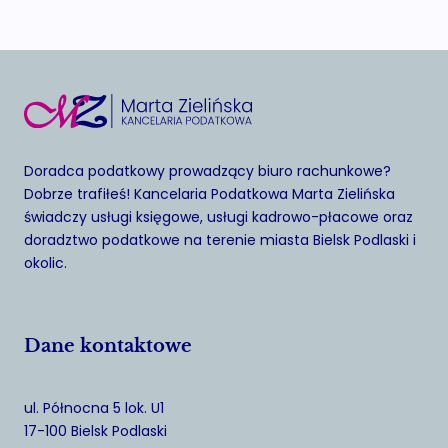
Doradca podatkowy prowadzący biuro rachunkowe?
Dobrze trafiłeś! Kancelaria Podatkowa Marta Zielińska
świadczy usługi księgowe, usługi kadrowo-płacowe oraz
doradztwo podatkowe na terenie miasta Bielsk Podlaski i
okolic.
Dane kontaktowe
ul. Północna 5 lok. U1
17-100 Bielsk Podlaski