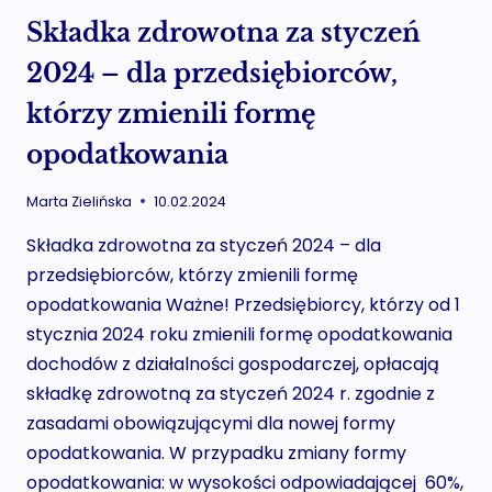
Składka zdrowotna za styczeń
2024 – dla przedsiębiorców,
którzy zmienili formę
opodatkowania
Marta Zielińska
10.02.2024
Składka zdrowotna za styczeń 2024 – dla
przedsiębiorców, którzy zmienili formę
opodatkowania Ważne! Przedsiębiorcy, którzy od 1
stycznia 2024 roku zmienili formę opodatkowania
dochodów z działalności gospodarczej, opłacają
składkę zdrowotną za styczeń 2024 r. zgodnie z
zasadami obowiązującymi dla nowej formy
opodatkowania. W przypadku zmiany formy
opodatkowania: w wysokości odpowiadającej 60%,