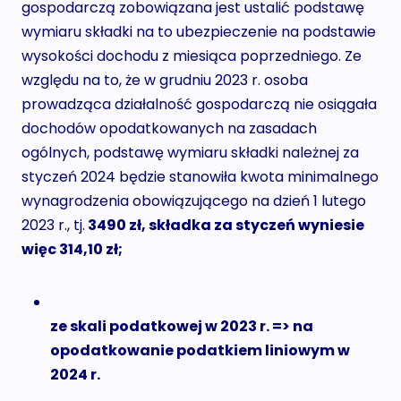
gospodarczą zobowiązana jest ustalić podstawę
wymiaru składki na to ubezpieczenie na podstawie
wysokości dochodu z miesiąca poprzedniego. Ze
względu na to, że w grudniu 2023 r. osoba
prowadząca działalność gospodarczą nie osiągała
dochodów opodatkowanych na zasadach
ogólnych, podstawę wymiaru składki należnej za
styczeń 2024 będzie stanowiła kwota minimalnego
wynagrodzenia obowiązującego na dzień 1 lutego
2023 r., tj.
3490 zł, składka za styczeń wyniesie
więc 314,10 zł;
ze skali podatkowej w 2023 r. => na
opodatkowanie podatkiem liniowym w
2024 r.