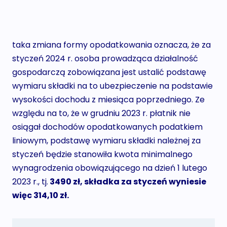
taka zmiana formy opodatkowania oznacza, że za
styczeń 2024 r. osoba prowadząca działalność
gospodarczą zobowiązana jest ustalić podstawę
wymiaru składki na to ubezpieczenie na podstawie
wysokości dochodu z miesiąca poprzedniego. Ze
względu na to, że w grudniu 2023 r. płatnik nie
osiągał dochodów opodatkowanych podatkiem
liniowym, podstawę wymiaru składki należnej za
styczeń będzie stanowiła kwota minimalnego
wynagrodzenia obowiązującego na dzień 1 lutego
2023 r., tj.
3490 zł, składka za styczeń wyniesie
więc 314,10 zł.