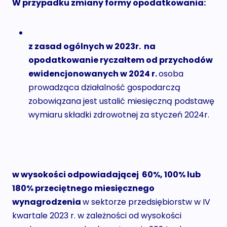
W przypadku zmiany formy opodatkowania:
z zasad ogólnych w 2023r. na
opodatkowanie ryczałtem od przychodów
ewidencjonowanych w 2024 r.
osoba
prowadząca działalność gospodarczą
zobowiązana jest ustalić miesięczną podstawę
wymiaru składki zdrowotnej za styczeń 2024r.
w wysokości odpowiadającej 60%, 100% lub
180% przeciętnego miesięcznego
wynagrodzenia
w sektorze przedsiębiorstw w IV
kwartale 2023 r. w zależności od wysokości