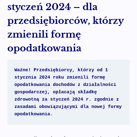
styczeń 2024 – dla
przedsiębiorców, którzy
zmienili formę
opodatkowania
Ważne! Przedsiębiorcy, którzy od 1 
stycznia 2024 roku zmienili formę 
opodatkowania dochodów z działalności 
gospodarczej, opłacają składkę 
zdrowotną za styczeń 2024 r. zgodnie z 
zasadami obowiązującymi dla nowej formy 
opodatkowania.