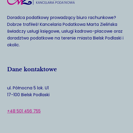
Doradca podatkowy prowadzący biuro rachunkowe?
Dobrze trafiłeś! Kancelaria Podatkowa Marta Zielińska
świadczy usługi księgowe, usługi kadrowo-płacowe oraz
doradztwo podatkowe na terenie miasta Bielsk Podlaski i
okolic.
Dane kontaktowe
ul. Północna 5 lok. U1
17-100 Bielsk Podlaski
+48 501 456 755