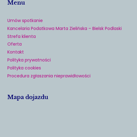
Menu
Umów spotkanie
Kancelaria Podatkowa Marta Zielińska – Bielsk Podlaski
Strefa klienta
Oferta
Kontakt
Polityka prywatności
Polityka cookies
Procedura zgłaszania nieprawidłowości
Mapa dojazdu