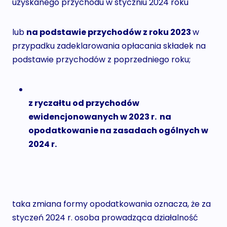
uzyskanego przychodu w styczniu 2024 roku
lub
na podstawie przychodów z roku 2023
w
przypadku zadeklarowania opłacania składek na
podstawie przychodów z poprzedniego roku;
z ryczałtu od przychodów
ewidencjonowanych w 2023 r. na
opodatkowanie na zasadach ogólnych w
2024 r.
taka zmiana formy opodatkowania oznacza, że za
styczeń 2024 r. osoba prowadząca działalność