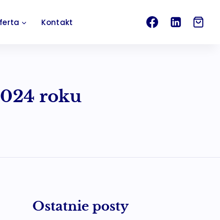
ferta
Kontakt
2024 roku
Ostatnie posty