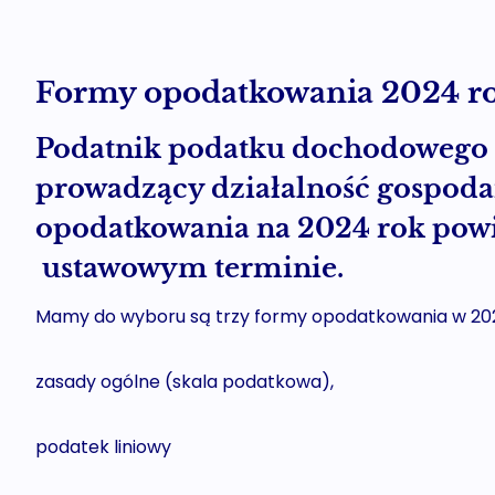
Formy opodatkowania 2024 rok
Podatnik podatku dochodowego o
prowadzący działalność gospoda
opodatkowania na 2024 rok powi
ustawowym terminie.
Mamy do wyboru są trzy formy opodatkowania w 202
zasady ogólne (skala podatkowa),
podatek liniowy