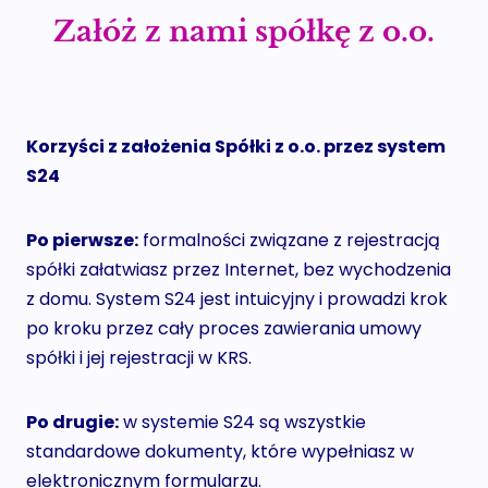
Załóż z nami spółkę z o.o.
Korzyści z założenia Spółki z o.o. przez system
S24
Po pierwsze:
formalności związane z rejestracją
spółki załatwiasz przez Internet, bez wychodzenia
z domu. System S24 jest intuicyjny i prowadzi krok
po kroku przez cały proces zawierania umowy
spółki i jej rejestracji w KRS.
Po drugie:
w systemie S24 są wszystkie
standardowe dokumenty, które wypełniasz w
elektronicznym formularzu.