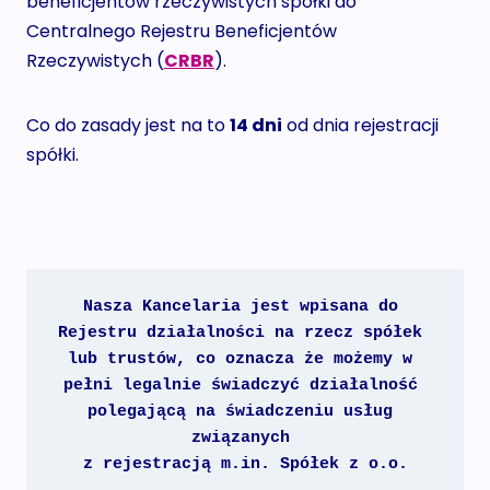
beneficjentów rzeczywistych spółki do
Centralnego Rejestru Beneficjentów
Rzeczywistych (
CRBR
).
Co do zasady jest na to
14 dni
od dnia rejestracji
spółki.
Nasza Kancelaria jest wpisana do 
Rejestru działalności na rzecz spółek 
lub trustów, co oznacza że możemy w 
pełni legalnie świadczyć działalność 
polegającą na świadczeniu usług 
związanych 
z rejestracją m.in. Spółek z o.o.