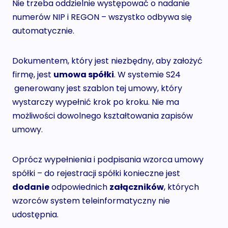
Nie trzeba oddzielnie występować o nadanie
numerów NIP i REGON – wszystko odbywa się
automatycznie.
Dokumentem, który jest niezbędny, aby założyć
firmę, jest
umowa spółki
. W systemie S24
generowany jest szablon tej umowy, który
wystarczy wypełnić krok po kroku. Nie ma
możliwości dowolnego kształtowania zapisów
umowy.
Oprócz wypełnienia i podpisania wzorca umowy
spółki – do rejestracji spółki konieczne jest
dodanie
odpowiednich
załączników
, których
wzorców system teleinformatyczny nie
udostępnia.