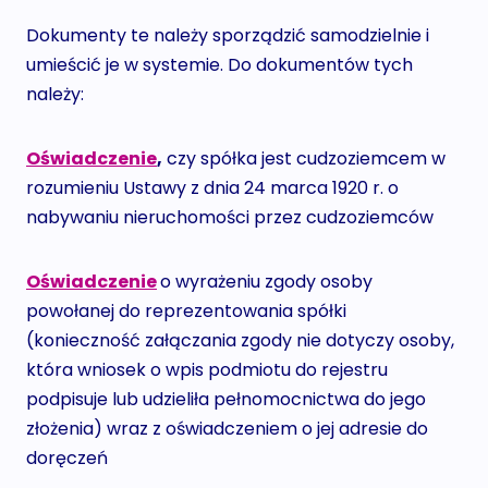
Dokumenty te należy sporządzić samodzielnie i
umieścić je w systemie. Do dokumentów tych
należy:
Oświadczenie
,
czy spółka jest cudzoziemcem w
rozumieniu Ustawy z dnia 24 marca 1920 r. o
nabywaniu nieruchomości przez cudzoziemców
Oświadczenie
o wyrażeniu zgody osoby
powołanej do reprezentowania spółki
(konieczność załączania zgody nie dotyczy osoby,
która wniosek o wpis podmiotu do rejestru
podpisuje lub udzieliła pełnomocnictwa do jego
złożenia) wraz z oświadczeniem o jej adresie do
doręczeń