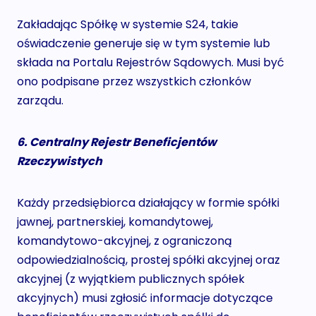
Zakładając Spółkę w systemie S24, takie
oświadczenie generuje się w tym systemie lub
składa na Portalu Rejestrów Sądowych. Musi być
ono podpisane przez wszystkich członków
zarządu.
6. Centralny Rejestr Beneficjentów
Rzeczywistych
Każdy przedsiębiorca działający w formie spółki
jawnej, partnerskiej, komandytowej,
komandytowo-akcyjnej, z ograniczoną
odpowiedzialnością, prostej spółki akcyjnej oraz
akcyjnej (z wyjątkiem publicznych spółek
akcyjnych) musi zgłosić informacje dotyczące