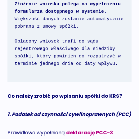
Złożenie wniosku polega na wypełnieniu 
formularza dostępnego w systemie.
Większość danych zostanie automatycznie 
pobrana z umowy spółki.
Opłacony wniosek trafi do sądu 
rejestrowego właściwego dla siedziby 
spółki, który powinien go rozpatrzyć w 
terminie jednego dnia od daty wpływu.
Co należy zrobić po wpisaniu spółki do KRS?
1. Podatek od czynności cywilnoprawnych (PCC)
Prawidłowo wypełnioną
deklarację PCC-3