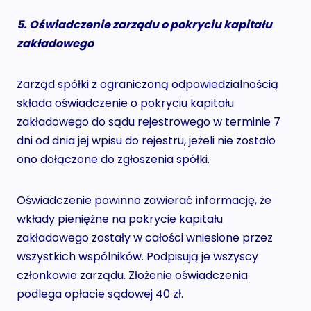
5. Oświadczenie zarządu o pokryciu kapitału
zakładowego
Zarząd spółki z ograniczoną odpowiedzialnością
składa oświadczenie o pokryciu kapitału
zakładowego do sądu rejestrowego w terminie 7
dni od dnia jej wpisu do rejestru, jeżeli nie zostało
ono dołączone do zgłoszenia spółki.
Oświadczenie powinno zawierać informację, że
wkłady pieniężne na pokrycie kapitału
zakładowego zostały w całości wniesione przez
wszystkich wspólników. Podpisują je wszyscy
członkowie zarządu. Złożenie oświadczenia
podlega opłacie sądowej 40 zł.