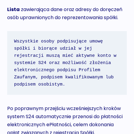
Lista
zawierająca dane oraz adresy do doręczeń
osób uprawnionych do reprezentowania spółki.
Wszystkie osoby podpisujące umowę 
spółki i biorące udział w jej 
rejestracji muszą mieć aktywne konto w 
systemie S24 oraz możliwość złożenia 
elektronicznego podpisu Profilem 
Zaufanym, podpisem kwalifikowanym lub 
podpisem osobistym.
Po poprawnym przejściu wcześniejszych kroków
system S24 automatycznie przenosi do płatności
elektronicznych ePłatności, celem dokonania
opłat związanych z rejestracją Spółki.