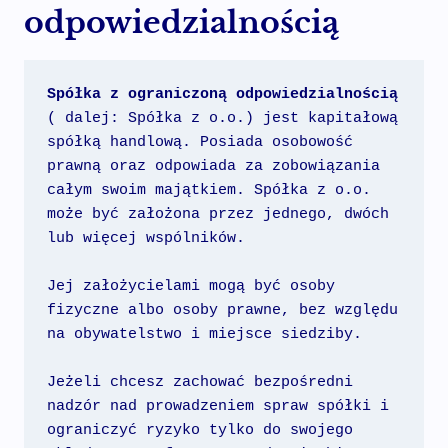
odpowiedzialnością
Spółka z ograniczoną odpowiedzialnością
( dalej: Spółka z o.o.) jest kapitałową 
spółką handlową. Posiada osobowość 
prawną oraz odpowiada za zobowiązania 
całym swoim majątkiem. Spółka z o.o. 
może być założona przez jednego, dwóch 
lub więcej wspólników.
Jej założycielami mogą być osoby 
fizyczne albo osoby prawne, bez względu 
na obywatelstwo i miejsce siedziby.
Jeżeli chcesz zachować bezpośredni 
nadzór nad prowadzeniem spraw spółki i 
ograniczyć ryzyko tylko do swojego 