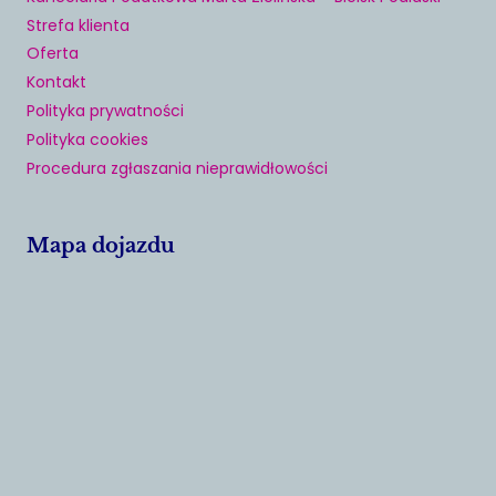
Strefa klienta
Oferta
Kontakt
Polityka prywatności
Polityka cookies
Procedura zgłaszania nieprawidłowości
Mapa dojazdu