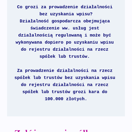
Co grozi za prowadzenie działalności 
bez uzyskania wpisu?
Działalność gospodarcza obejmująca 
świadczenie ww. usług jest 
działalnością regulowaną i może być 
wykonywana dopiero po uzyskaniu wpisu 
do rejestru działalności na rzecz 
spółek lub trustów. 
Za prowadzenie działalności na rzecz 
spółek lub trustów bez uzyskania wpisu 
do rejestru działalności na rzecz 
spółek lub trustów grozi kara do 
100.000 złotych.