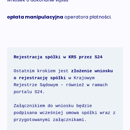
opłata manipulacyjna
operatora płatności.
Rejestracja spółki w KRS przez S24
Ostatnim krokiem jest 
złożenie wniosku 
o rejestrację spółki
 w Krajowym 
Rejestrze Sądowym – również w ramach 
portalu S24.
Załącznikiem do wniosku będzie 
podpisana wcześniej umowa spółki wraz z 
przygotowanymi załącznikami.