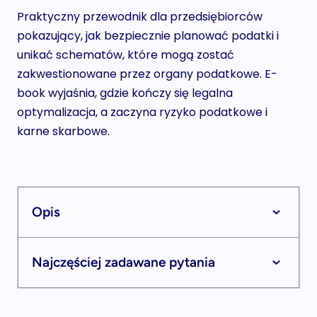
Praktyczny przewodnik dla przedsiębiorców
pokazujący, jak bezpiecznie planować podatki i
unikać schematów, które mogą zostać
zakwestionowane przez organy podatkowe. E-
book wyjaśnia, gdzie kończy się legalna
optymalizacja, a zaczyna ryzyko podatkowe i
karne skarbowe.
Opis
Najczęściej zadawane pytania