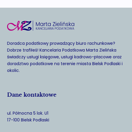
Doradca podatkowy prowadzący biuro rachunkowe?
Dobrze trafiłeś! Kancelaria Podatkowa Marta Zielińska
świadczy usługi księgowe, usługi kadrowo-płacowe oraz
doradztwo podatkowe na terenie miasta Bielsk Podlaski i
okolic.
Dane kontaktowe
ul. Północna 5 lok. U1
17-100 Bielsk Podlaski