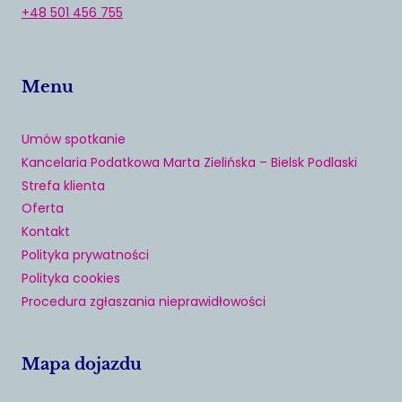
+48 501 456 755
Menu
Umów spotkanie
Kancelaria Podatkowa Marta Zielińska – Bielsk Podlaski
Strefa klienta
Oferta
Kontakt
Polityka prywatności
Polityka cookies
Procedura zgłaszania nieprawidłowości
Mapa dojazdu