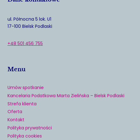
ul. Północna 5 lok. U1
17-100 Bielsk Podlaski
+48 501 456 755
Menu
Umów spotkanie
Kancelaria Podatkowa Marta Zielińska – Bielsk Podlaski
Strefa klienta
Oferta
Kontakt
Polityka prywatności
Polityka cookies