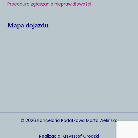
Procedura zgłaszania nieprawidłowości
Mapa dojazdu
© 2026 Kancelaria Podatkowa Marta Zielińska
Realizacja: Krzysztof Grodzki