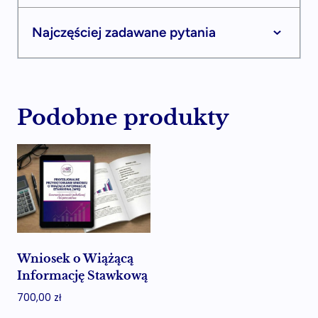
Najczęściej zadawane pytania
Podobne produkty
Wniosek o Wiążącą
Informację Stawkową
700,00
zł