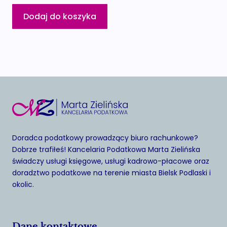
Dodaj do koszyka
Doradca podatkowy prowadzący biuro rachunkowe?
Dobrze trafiłeś! Kancelaria Podatkowa Marta Zielińska
świadczy usługi księgowe, usługi kadrowo-płacowe oraz
doradztwo podatkowe na terenie miasta Bielsk Podlaski i
okolic.
Dane kontaktowe